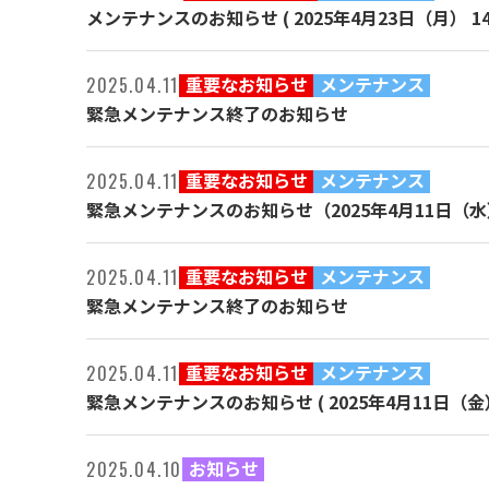
メンテナンスのお知らせ ( 2025年4月23日（月） 14:
重要なお知らせ
メンテナンス
2025.04.11
緊急メンテナンス終了のお知らせ
重要なお知らせ
メンテナンス
2025.04.11
緊急メンテナンスのお知らせ（2025年4月11日（水）1
重要なお知らせ
メンテナンス
2025.04.11
緊急メンテナンス終了のお知らせ
重要なお知らせ
メンテナンス
2025.04.11
緊急メンテナンスのお知らせ ( 2025年4月11日（金） 
お知らせ
2025.04.10