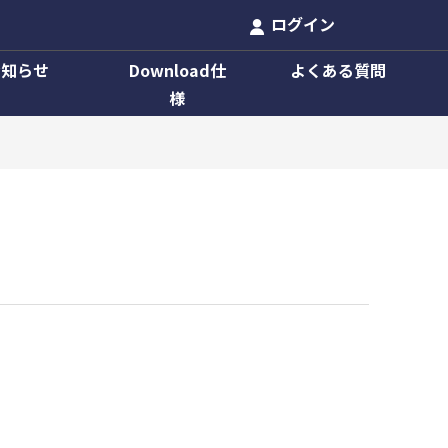
ログイン
お知らせ
Download仕
よくある質問
様