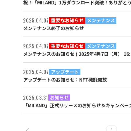
祝！「MILAND」1万ダウンロード突破！ありがと
重要なお知らせ
メンテナンス
2025.04.07
メンテナンス終了のお知らせ
重要なお知らせ
メンテナンス
2025.04.07
メンテナンスのお知らせ ( 2025年4月7日（月） 16:0
アップデート
2025.04.07
アップデートのお知らせ：NFT機能開放
お知らせ
2025.03.31
「MILAND」正式リリースのお知らせ＆キャンペー
1