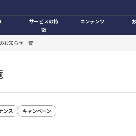
t
サービスの特
コンテンツ
徴
のお知らせ一覧
覧
ナンス
キャンペーン