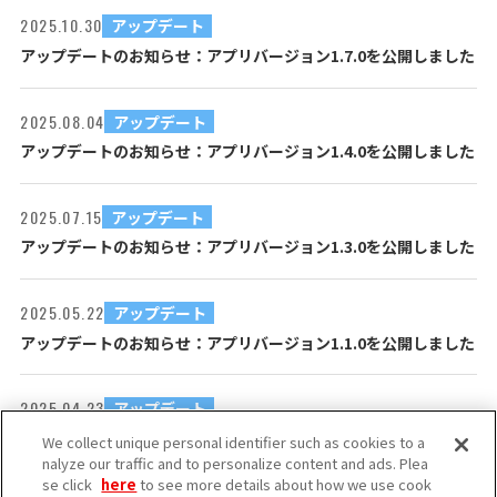
2025.10.30
アップデート
アップデートのお知らせ：アプリバージョン1.7.0を公開しました
2025.08.04
アップデート
アップデートのお知らせ：アプリバージョン1.4.0を公開しました
2025.07.15
アップデート
アップデートのお知らせ：アプリバージョン1.3.0を公開しました
2025.05.22
アップデート
アップデートのお知らせ：アプリバージョン1.1.0を公開しました
2025.04.23
アップデート
アップデートのお知らせ：ステッカー販売開始
We collect unique personal identifier such as cookies to a
nalyze our traffic and to personalize content and ads. Plea
se click
here
to see more details about how we use cook