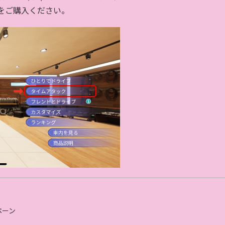
＋をご購入ください。
ペーン