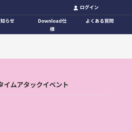
ログイン
お知らせ
Download仕
よくある質問
様
タイムアタックイベント