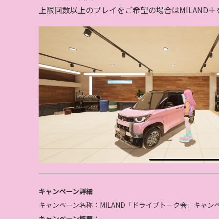
上限回数以上のプレイをご希望の場合はMILAND
キャンペーン詳細
キャンペーン名称：MILAND「ドライブトーク会」キャン
キャンペーン概要：