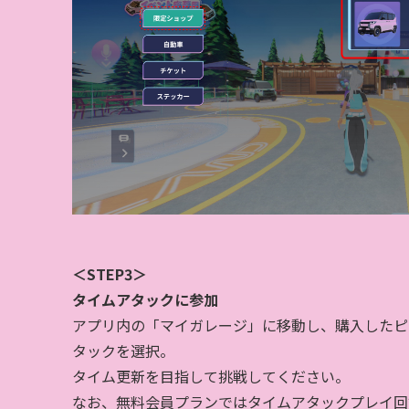
＜STEP3＞
タイムアタックに参加
アプリ内の「マイガレージ」に移動し、購入したピ
タックを選択。
タイム更新を目指して挑戦してください。
なお、無料会員プランではタイムアタックプレイ回数