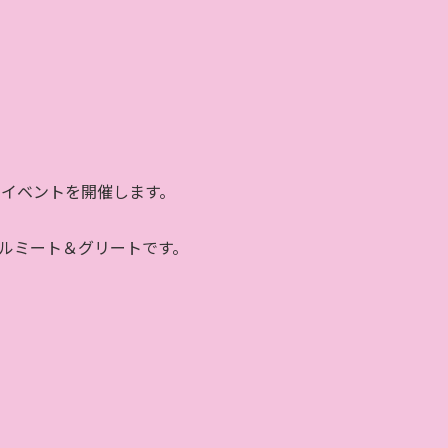
クイベントを開催します。
ルミート＆グリートです。