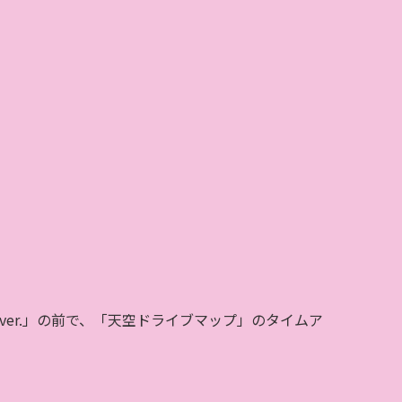
ver.
」の前で、「天空ドライブマップ」のタイムア